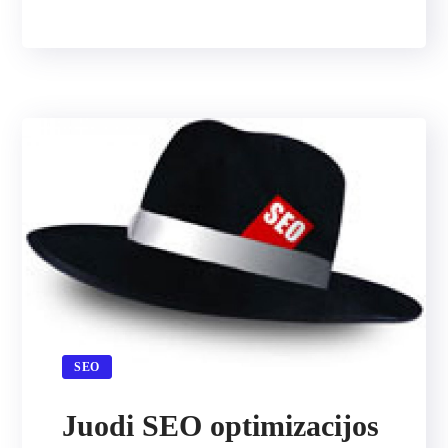
SEO
Juodi SEO optimizacijos