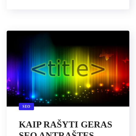
SEO
KAIP RAŠYTI GERAS
SEO ANTRAŠTES