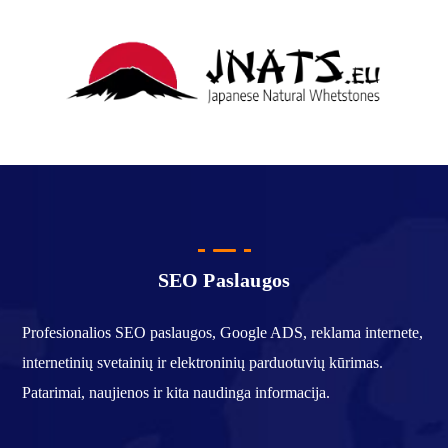
SEO Paslaugos
Profesionalios SEO paslaugos, Google ADS, reklama internete,
internetinių svetainių ir elektroninių parduotuvių kūrimas.
Patarimai, naujienos ir kita naudinga informacija.