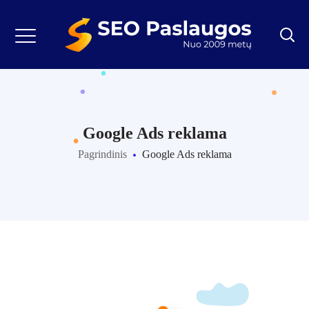
Google Ads reklama
Pagrindinis
Google Ads reklama