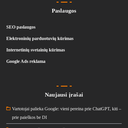
Paslaugos
SEO paslaugos
Elektroninių parduotuvių kūrimas
Internetinių svetainių kūrimas
Google Ads reklama
Naujausi įrašai
Vartotojai palieka Google: vieni pereina prie ChatGPT, kiti –
prie paieškos be DI