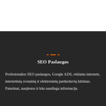
SEO Paslaugos
Profesionalios SEO paslaugos, Google ADS, reklama internete,
internetinių svetainių ir elektroninių parduotuvių kūrimas.
Patarimai, naujienos ir kita naudinga informacija.