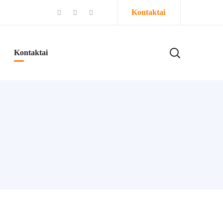
Kontaktai
Kontaktai