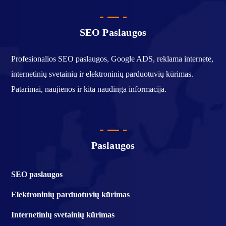
SEO Paslaugos
Profesionalios SEO paslaugos, Google ADS, reklama internete,
internetinių svetainių ir elektroninių parduotuvių kūrimas.
Patarimai, naujienos ir kita naudinga informacija.
Paslaugos
SEO paslaugos
Elektroninių parduotuvių kūrimas
Internetinių svetainių kūrimas