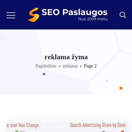
reklama žyma
Pagrindinis
reklama
Page 2