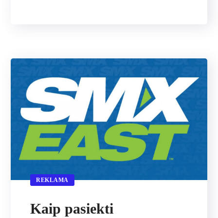
REKLAMA
Kaip pasiekti