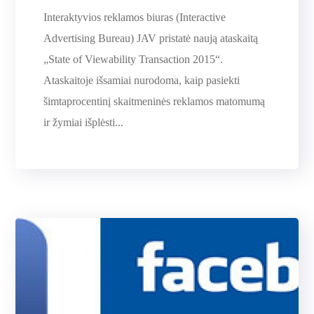
Interaktyvios reklamos biuras (Interactive
Advertising Bureau) JAV pristatė naują ataskaitą
„State of Viewability Transaction 2015“.
Ataskaitoje išsamiai nurodoma, kaip pasiekti
šimtaprocentinį skaitmeninės reklamos matomumą
ir žymiai išplėsti...