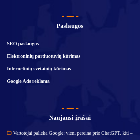
Paslaugos
SEO paslaugos
Elektroninių parduotuvių kūrimas
Internetinių svetainių kūrimas
Google Ads reklama
Naujausi įrašai
Vartotojai palieka Google: vieni pereina prie ChatGPT, kiti –