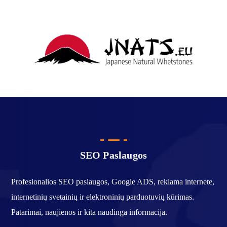
SEO Paslaugos
Profesionalios SEO paslaugos, Google ADS, reklama internete,
internetinių svetainių ir elektroninių parduotuvių kūrimas.
Patarimai, naujienos ir kita naudinga informacija.