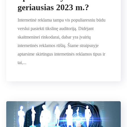
geriausias 2023 m.?
Internetinė reklama tampa vis populiaresniu būdu
verslui pasiekti tikslinę auditoriją. Didėjant
skaitmeninei rinkodarai, dabar yra įvairių
internetinės reklamos rūšių. Šiame straipsnyje
aptarsime skirtingus internetinės reklamos tipus ir
tai,...