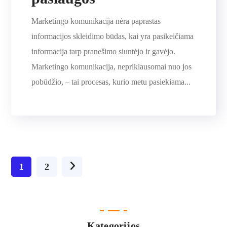
Marketingo komunikacija nėra paprastas
informacijos skleidimo būdas, kai yra pasikeičiama
informacija tarp pranešimo siuntėjo ir gavėjo.
Marketingo komunikacija, nepriklausomai nuo jos
pobūdžio, – tai procesas, kurio metu pasiekiama...
1
2
Kategorijos