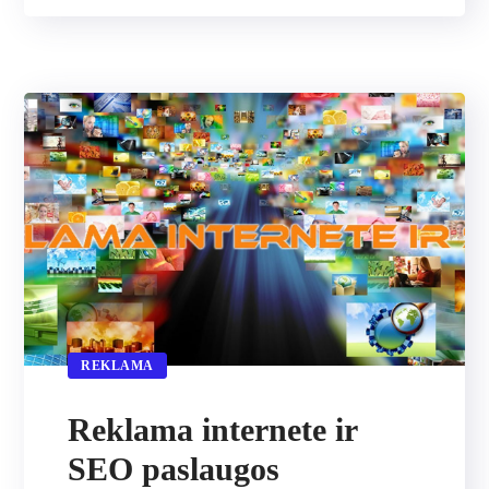
REKLAMA
Reklama internete ir
SEO paslaugos