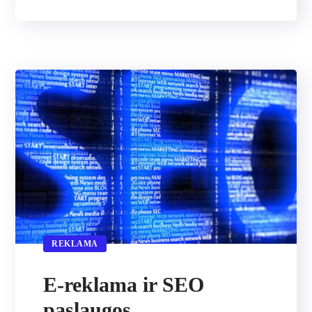
REKLAMA
E-reklama ir SEO
paslaugos