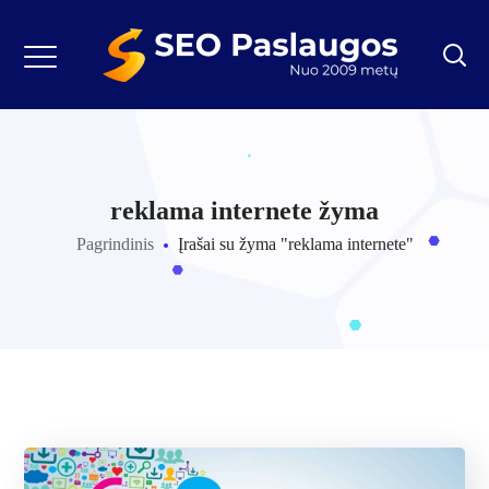
reklama internete žyma
Pagrindinis
Įrašai su žyma "reklama internete"