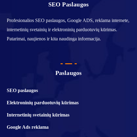
SEO Paslaugos
Profesionalios SEO paslaugos, Google ADS, reklama internete,
internetinių svetainių ir elektroninių parduotuvių kūrimas.
Patarimai, naujienos ir kita naudinga informacija.
Paslaugos
SEO paslaugos
Elektroninių parduotuvių kūrimas
Internetinių svetainių kūrimas
Google Ads reklama