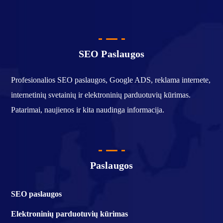
SEO Paslaugos
Profesionalios SEO paslaugos, Google ADS, reklama internete,
internetinių svetainių ir elektroninių parduotuvių kūrimas.
Patarimai, naujienos ir kita naudinga informacija.
Paslaugos
SEO paslaugos
Elektroninių parduotuvių kūrimas