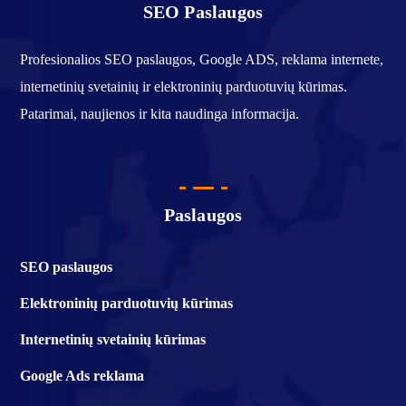
SEO Paslaugos
Profesionalios SEO paslaugos, Google ADS, reklama internete,
internetinių svetainių ir elektroninių parduotuvių kūrimas.
Patarimai, naujienos ir kita naudinga informacija.
Paslaugos
SEO paslaugos
Elektroninių parduotuvių kūrimas
Internetinių svetainių kūrimas
Google Ads reklama