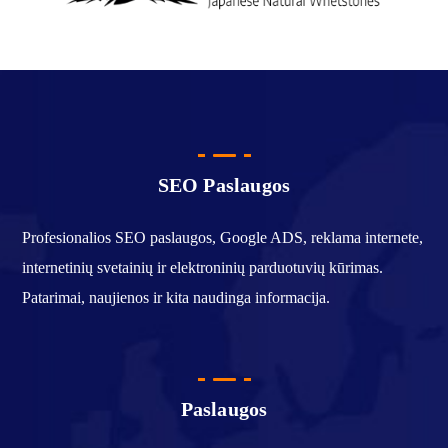
SEO Paslaugos
Profesionalios SEO paslaugos, Google ADS, reklama internete,
internetinių svetainių ir elektroninių parduotuvių kūrimas.
Patarimai, naujienos ir kita naudinga informacija.
Paslaugos