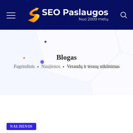
Blogas
Pagrindinis
Naujienos
Verandų ir terasų stiklinimas
NAUJIENOS