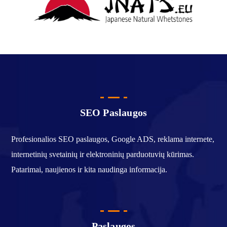
SEO Paslaugos
Profesionalios SEO paslaugos, Google ADS, reklama internete,
internetinių svetainių ir elektroninių parduotuvių kūrimas.
Patarimai, naujienos ir kita naudinga informacija.
Paslaugos