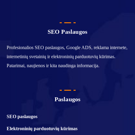
SEO Paslaugos
Profesionalios SEO paslaugos, Google ADS, reklama internete,
internetinių svetainių ir elektroninių parduotuvių kūrimas.
Patarimai, naujienos ir kita naudinga informacija.
Paslaugos
SEO paslaugos
Elektroninių parduotuvių kūrimas