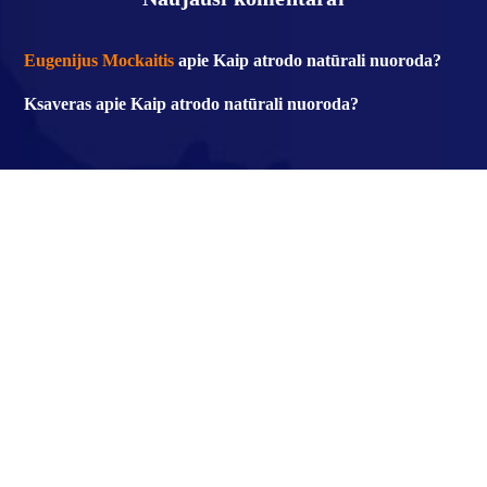
Eugenijus Mockaitis
apie
Kaip atrodo natūrali nuoroda?
Ksaveras
apie
Kaip atrodo natūrali nuoroda?