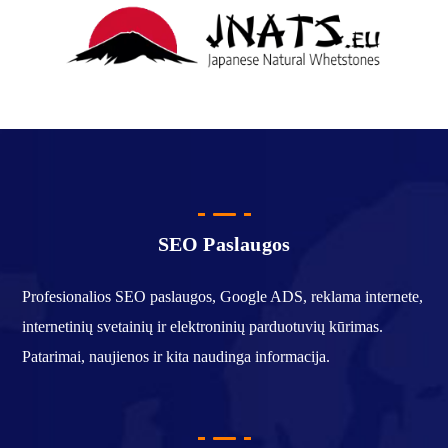
SEO Paslaugos
Profesionalios SEO paslaugos, Google ADS, reklama internete,
internetinių svetainių ir elektroninių parduotuvių kūrimas.
Patarimai, naujienos ir kita naudinga informacija.