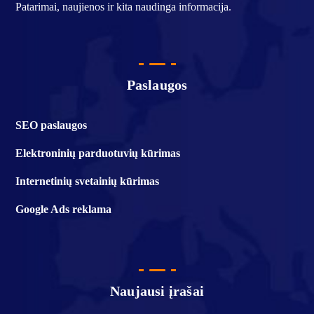
Patarimai, naujienos ir kita naudinga informacija.
Paslaugos
SEO paslaugos
Elektroninių parduotuvių kūrimas
Internetinių svetainių kūrimas
Google Ads reklama
Naujausi įrašai