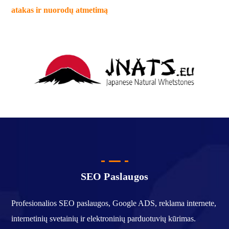
atakas ir nuorodų atmetimą
SEO Paslaugos
Profesionalios SEO paslaugos, Google ADS, reklama internete,
internetinių svetainių ir elektroninių parduotuvių kūrimas.