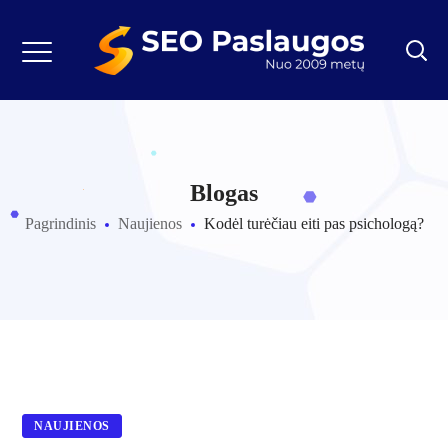
Blogas
Pagrindinis
Naujienos
Kodėl turėčiau eiti pas psichologą?
NAUJIENOS