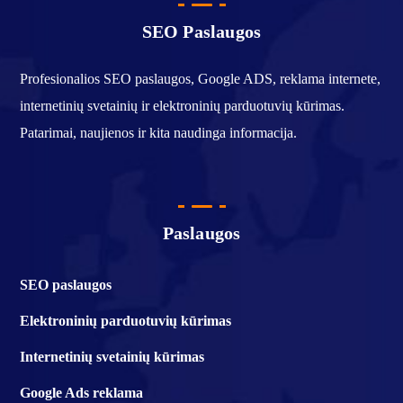
SEO Paslaugos
Profesionalios SEO paslaugos, Google ADS, reklama internete,
internetinių svetainių ir elektroninių parduotuvių kūrimas.
Patarimai, naujienos ir kita naudinga informacija.
Paslaugos
SEO paslaugos
Elektroninių parduotuvių kūrimas
Internetinių svetainių kūrimas
Google Ads reklama