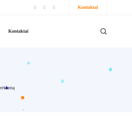
Kontaktai
Kontaktai
 reklamą