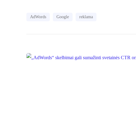
AdWords
Google
reklama