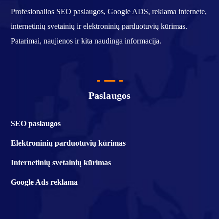
Profesionalios SEO paslaugos, Google ADS, reklama internete,
internetinių svetainių ir elektroninių parduotuvių kūrimas.
Patarimai, naujienos ir kita naudinga informacija.
Paslaugos
SEO paslaugos
Elektroninių parduotuvių kūrimas
Internetinių svetainių kūrimas
Google Ads reklama