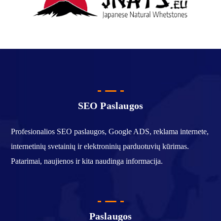
SEO Paslaugos
Profesionalios SEO paslaugos, Google ADS, reklama internete,
internetinių svetainių ir elektroninių parduotuvių kūrimas.
Patarimai, naujienos ir kita naudinga informacija.
Paslaugos