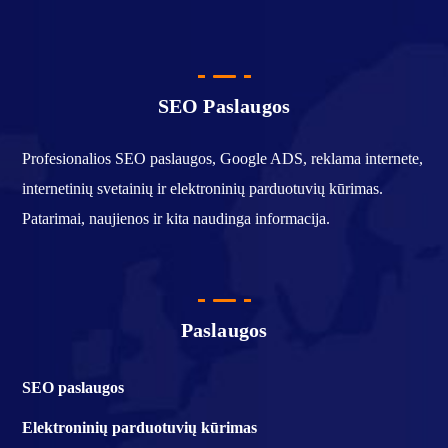
SEO Paslaugos
Profesionalios SEO paslaugos, Google ADS, reklama internete,
internetinių svetainių ir elektroninių parduotuvių kūrimas.
Patarimai, naujienos ir kita naudinga informacija.
Paslaugos
SEO paslaugos
Elektroninių parduotuvių kūrimas