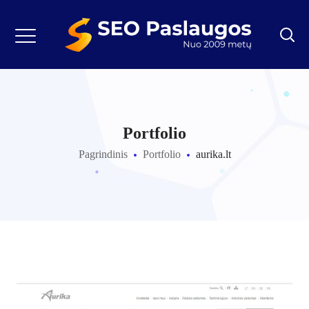
Portfolio
Pagrindinis
Portfolio
aurika.lt