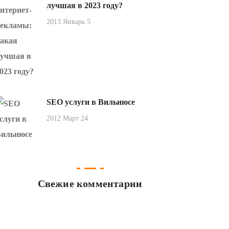
лучшая в 2023 году?
2013 Январь 5
SEO услуги в Вильнюсе
2012 Март 24
Свежие комментарии