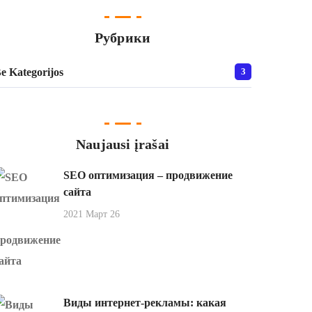
Рубрики
e Kategorijos
3
Naujausi įrašai
SEO оптимизация – продвижение
сайта
2021 Март 26
Виды интернет-рекламы: какая