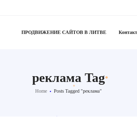
ПРОДВИЖЕНИЕ САЙТОВ В ЛИТВЕ
Контак
реклама Tag
Home
Posts Tagged "реклама"