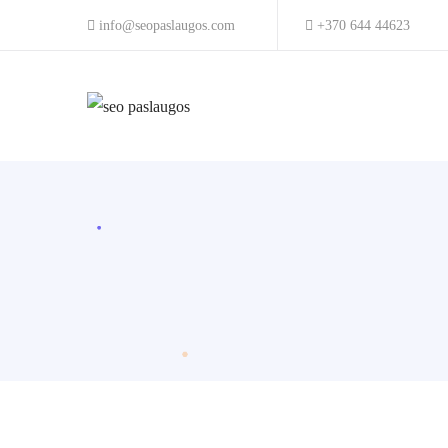
info@seopaslaugos.com
+370 644 44623